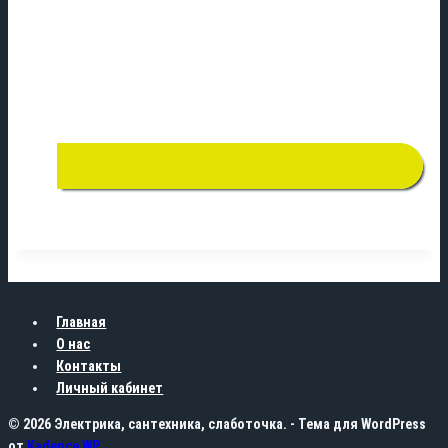
Главная
О нас
Контакты
Личный кабинет
© 2026 Электрика, сантехника, слаботочка. - Тема для WordPress
от
Kadence WP