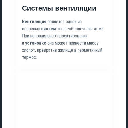
Системы вентиляции
Вентиляция
является одной из
основных
систем
жизнеобеспечения дома.
При неправильных проектировании
и
установке
она может принести массу
хлопот, превратив жилище в герметичный
термос.