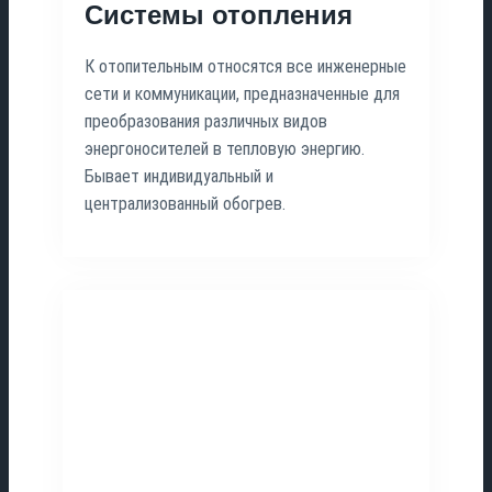
Системы отопления
К отопительным относятся все инженерные
сети и коммуникации, предназначенные для
преобразования различных видов
энергоносителей в тепловую энергию.
Бывает индивидуальный и
централизованный обогрев.