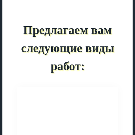
Предлагаем вам
следующие виды
работ: