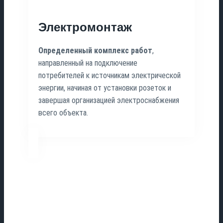
Электромонтаж
Определенный
комплекс
работ
,
направленный на подключение
потребителей к источникам электрической
энергии, начиная от установки розеток и
завершая организацией электроснабжения
всего объекта.