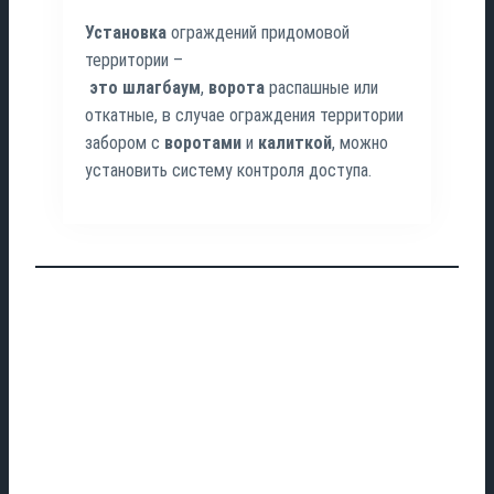
Установка
ограждений придомовой
территории –
это
шлагбаум
,
ворота
распашные или
откатные, в случае ограждения территории
забором с
воротами
и
калиткой
, можно
установить систему контроля доступа.