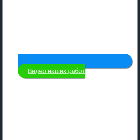
Видео наших работ