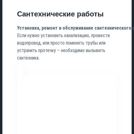
Сантехнические работы
Установка, ремонт
и
обслуживание
сантехнического
Если нужно установить канализацию, провести
водопровод, или просто поменять трубы или
устранить протечку – необходимо вызывать
сантехника.