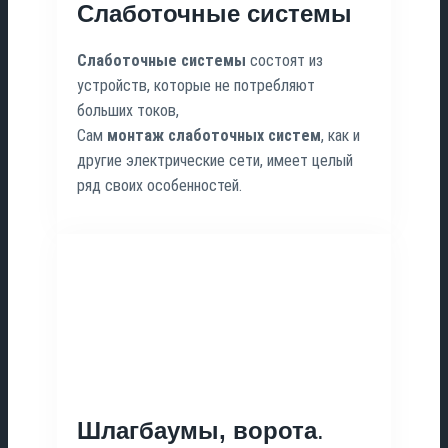
Слаботочные системы
Слаботочные
системы
состоят из
устройств, которые не потребляют
больших токов,
Сам
монтаж
слаботочных
систем
, как и
другие электрические сети, имеет целый
ряд своих особенностей.
Шлагбаумы, ворота
.